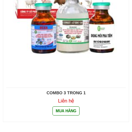
COMBO 3 TRONG 1
Liên hệ