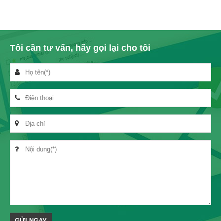
Tôi cần tư vấn, hãy gọi lại cho tôi