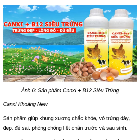
Ảnh 6: Sản phẩm Canxi + B12 Siêu Trứng
Canxi Khoáng New
Sản phẩm giúp khung xương chắc khỏe, vỏ trứng dày, 
đẹp, đẻ sai, phòng chống liệt chân trước và sau sinh.