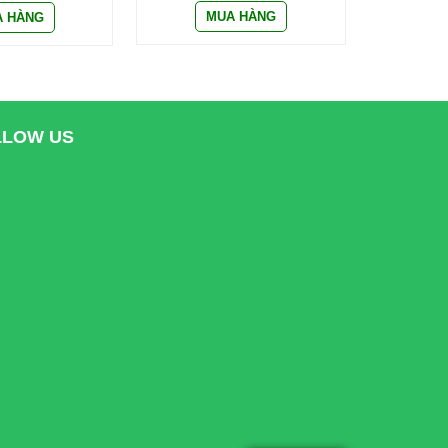
LLOW US