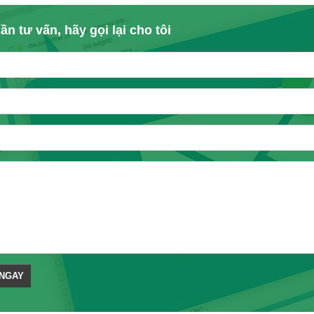
ần tư vấn, hãy gọi lại cho tôi