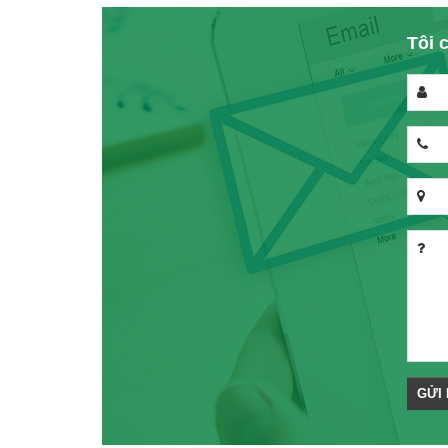
Tôi c