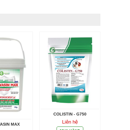
COLISTIN - G750
Liên hệ
VASIN MAX