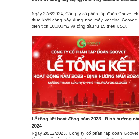
Ngày 27/6/2024, Công ty cổ phần tập đoàn Goovet ch
thức khởi công xây dựng nhà máy vaccine Goovac 
diện tích 10.000m2 và tổng đầu tư 15 triệu USD.
Lễ tổng kết hoạt động năm 2023 - Định hướng n
2024
Ngày 28/12/2023, Công ty cổ phần tập đoàn Goovet