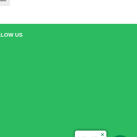
LLOW US