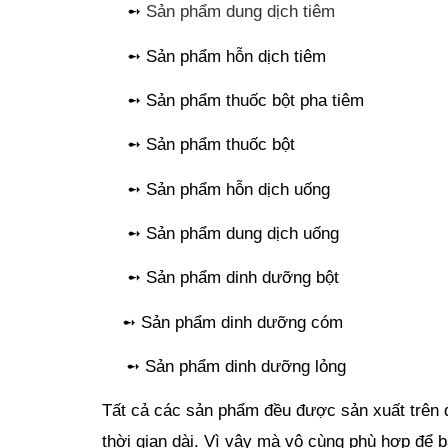
     ➻ 
Sản phẩm dung dịch tiêm
     ➻ Sản phẩm hỗn dịch tiêm
     ➻ Sản phẩm thuốc bột pha tiêm
     ➻ Sản phẩm thuốc bột
     ➻ Sản phẩm hỗn dịch uống
     ➻ Sản phẩm dung dịch uống
     ➻ Sản phẩm dinh dưỡng bột
    ➻ Sản phẩm dinh dưỡng cóm
    ➻ Sản phẩm dinh dưỡng lỏng
Tất cả các sản phẩm đều được sản xuất trên d
thời gian dài. Vì vậy mà vô cùng phù hợp để bà