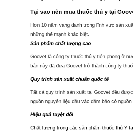
Tại sao nên mua thuốc thú y tại Goov
Hơn 10 năm vang danh trong lĩnh vực sản xuất
những thế mạnh khác biệt.
Sản phẩm chất lượng cao
Goovet là công ty thuốc thú y tiên phong ở nư
bản này đã đưa Goovet trở thành công ty thuốc
Quy trình sản xuất chuẩn quốc tế
Tất cả quy trình sản xuất tại Goovet đều đượ
nguồn nguyên liệu đầu vào đảm bảo có nguồn g
Hiệu quả tuyệt đối
Chất lượng trong các sản phẩm thuốc thú Y tại