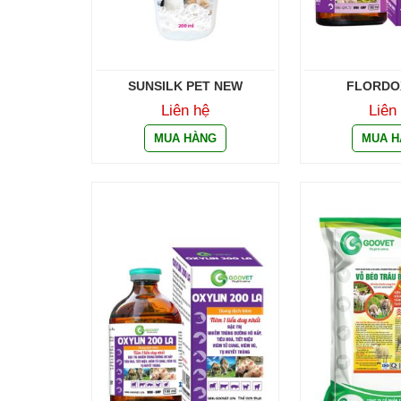
SUNSILK PET NEW
FLORDO
Liên hệ
Liên