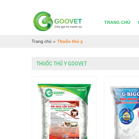
TRANG CHỦ
Trang chủ
»
Thuốc thú y
THUỐC THÚ Y GOOVET