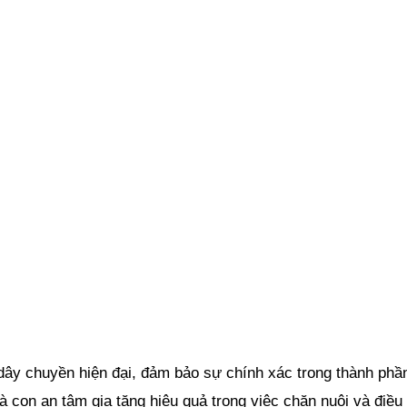
ây chuyền hiện đại, đảm bảo sự chính xác trong thành phần
 con an tâm gia tăng hiệu quả trong việc chăn nuôi và điều 