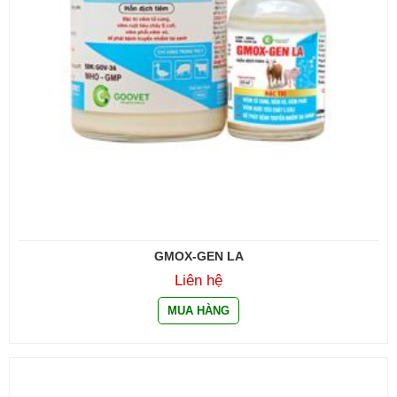
GMOX-GEN LA
Liên hệ