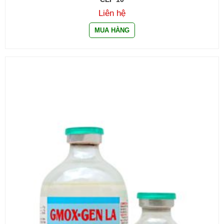
Liên hệ