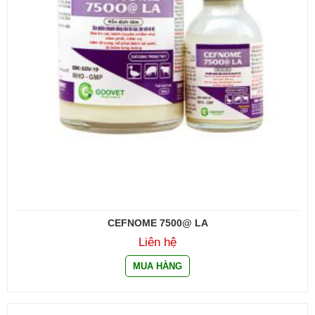
CEFNOME 7500@ LA
Liên hệ