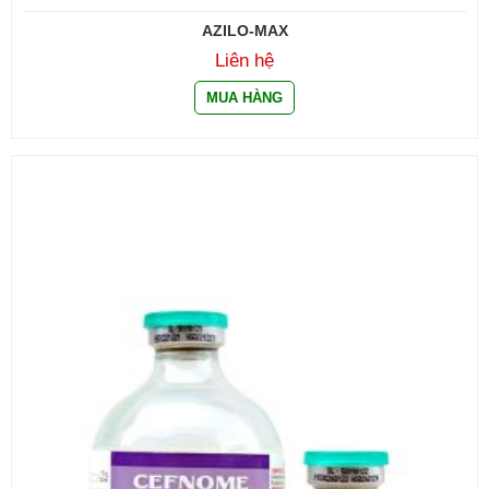
AZILO-MAX
Liên hệ