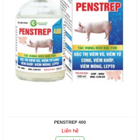
PENSTREP 400
Liên hệ