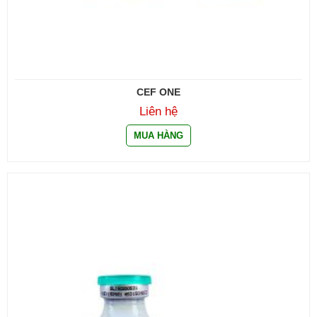
CEF ONE
Liên hệ