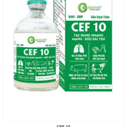
CEF 10