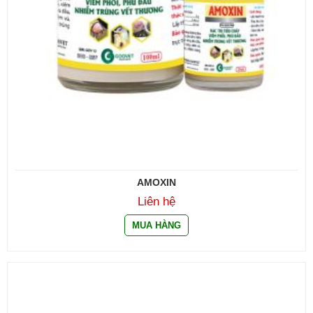
AMOXIN
Liên hệ