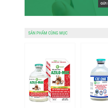
SẢN PHẨM CÙNG MỤC