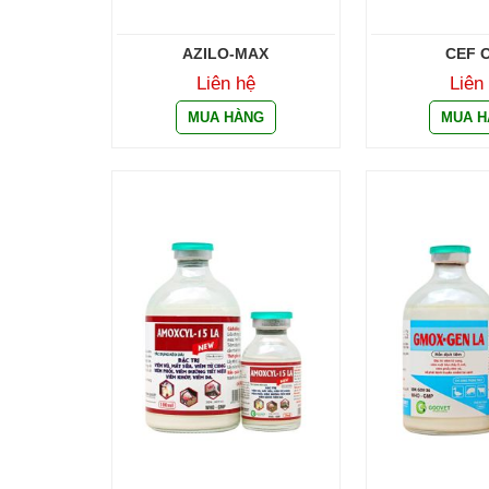
AZILO-MAX
CEF 
Liên hệ
Liên