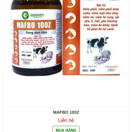
MAFBO 100Z
Liên hệ