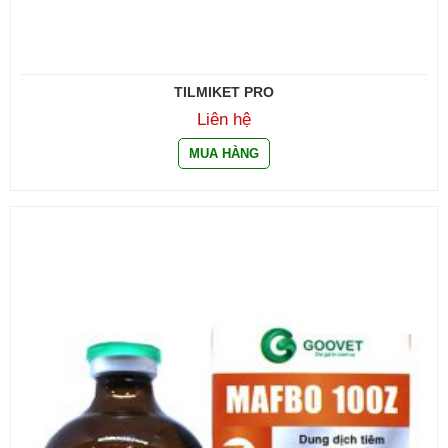
TILMIKET PRO
Liên hệ