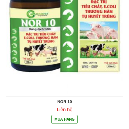
NOR 10
Liên hệ