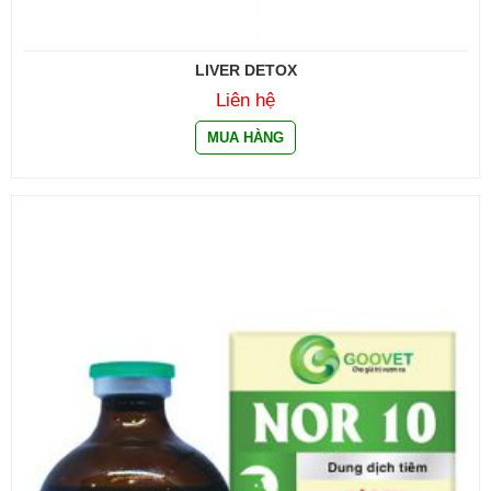
LIVER DETOX
Liên hệ