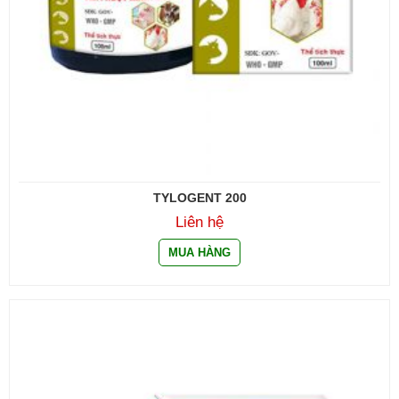
TYLOGENT 200
Liên hệ