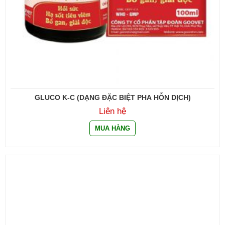
GLUCO K-C (DẠNG ĐẶC BIỆT PHA HỖN DỊCH)
Liên hệ