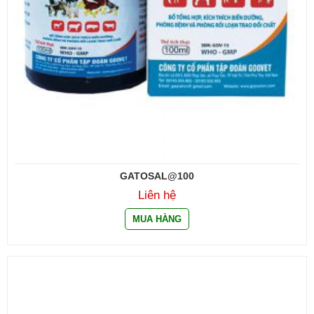
GATOSAL@100
Liên hệ