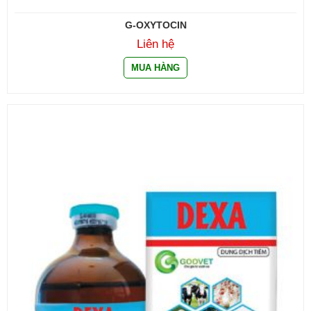
G-OXYTOCIN
Liên hệ