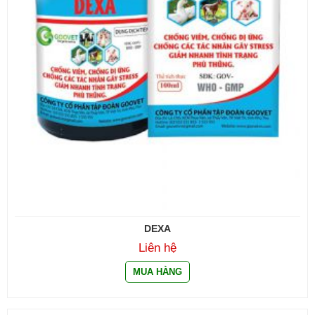
DEXA
Liên hệ