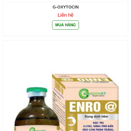
G-OXYTOCIN
Liên hệ