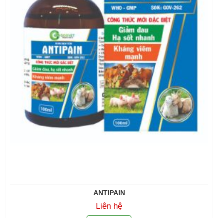
ANTIPAIN
Liên hệ