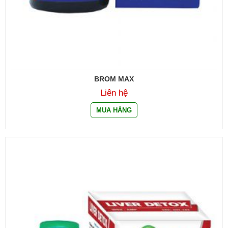
BROM MAX
Liên hệ