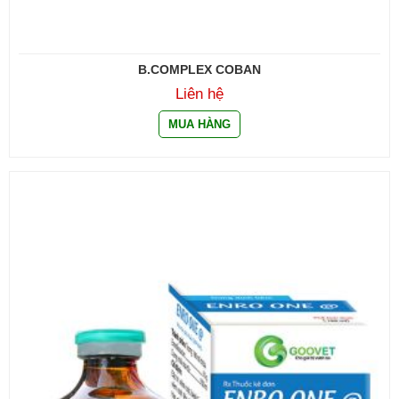
B.COMPLEX COBAN
Liên hệ