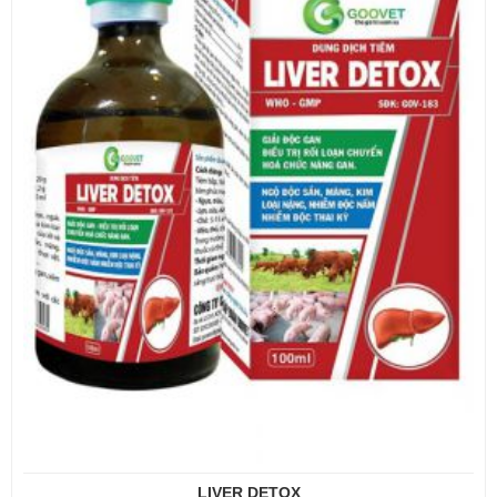
LIVER DETOX