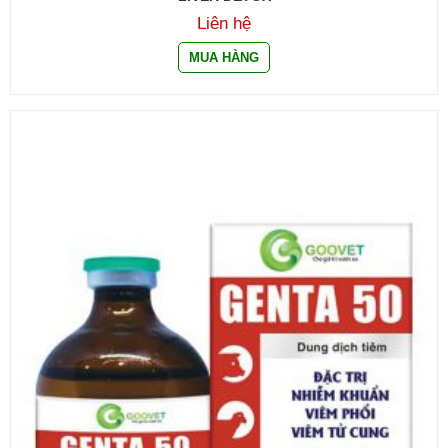
Liên hệ