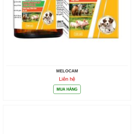
MELOCAM
Liên hệ