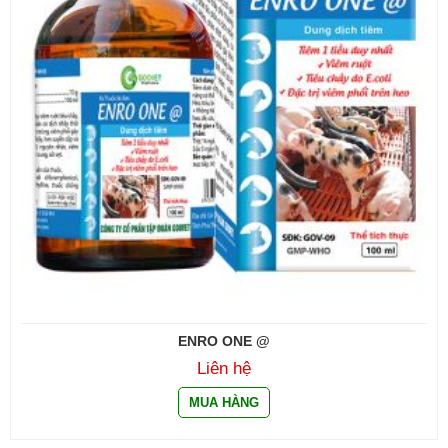
ENRO ONE @
Liên hệ