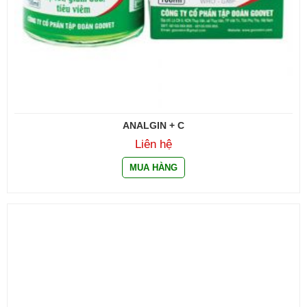
ANALGIN + C
Liên hệ