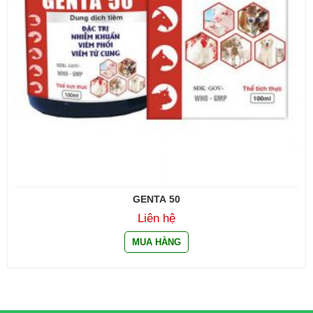
GENTA 50
Liên hệ