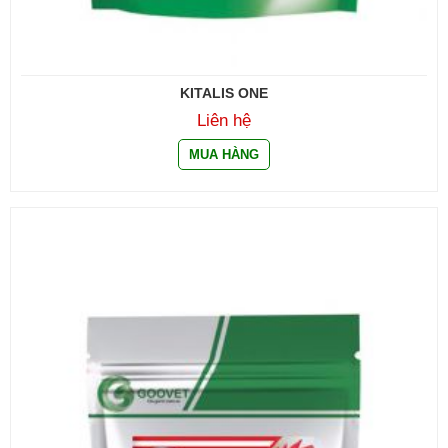
KITALIS ONE
Liên hệ