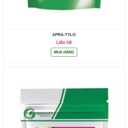
APRA-TYLO
Liên hệ