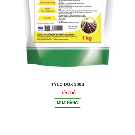
TYLO DOX 300S
Liên hệ