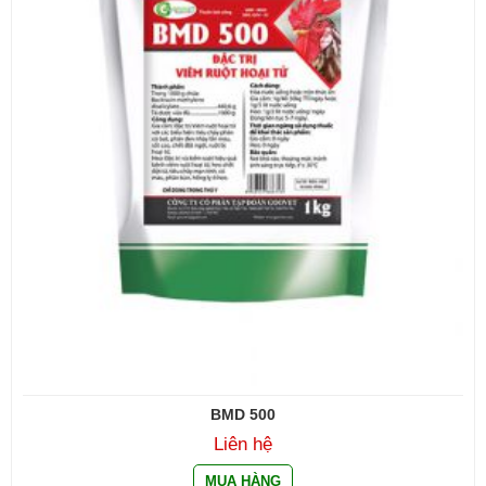
BMD 500
Liên hệ