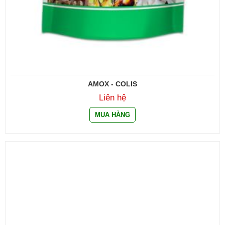
AMOX - COLIS
Liên hệ