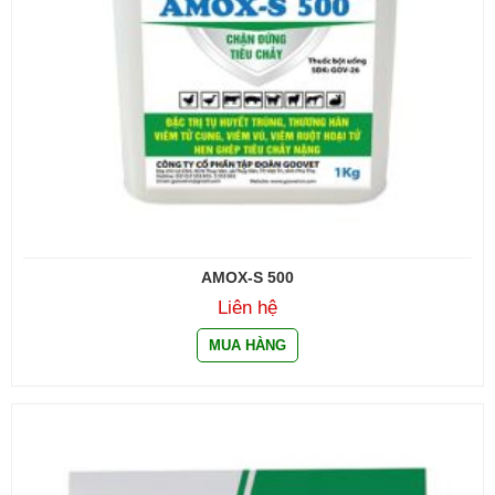
AMOX-S 500
Liên hệ