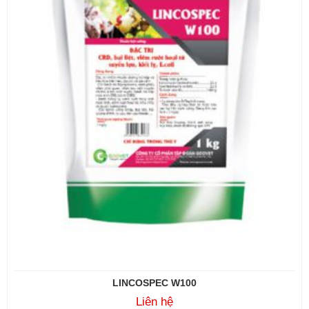
LINCOSPEC W100
Liên hệ