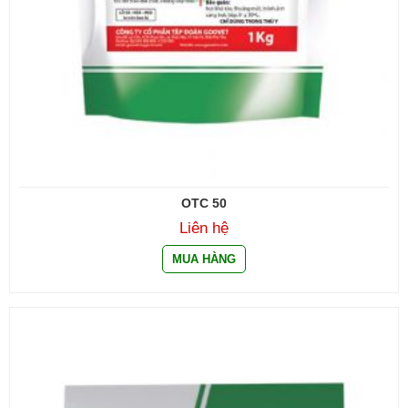
OTC 50
Liên hệ