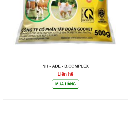
NH - ADE - B.COMPLEX
Liên hệ