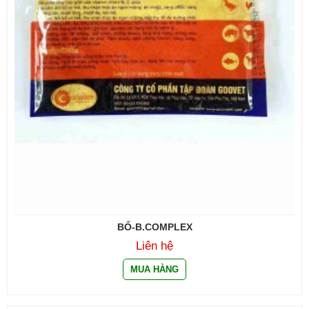
BỔ-B.COMPLEX
Liên hệ