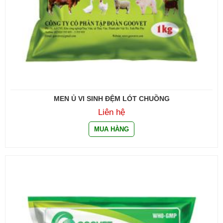
MEN Ủ VI SINH ĐỆM LÓT CHUỒNG
Liên hệ