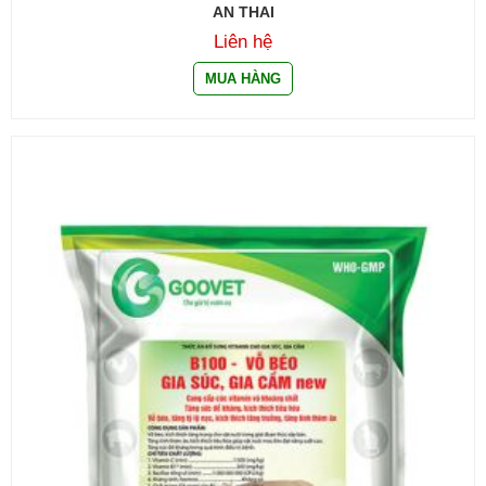
AN THAI
Liên hệ