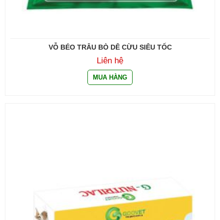
VỖ BÉO TRÂU BÒ DÊ CỪU SIÊU TỐC
Liên hệ