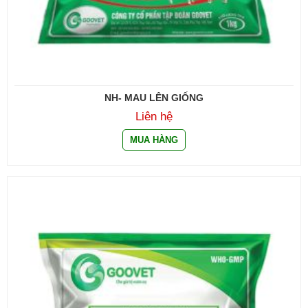
NH- MAU LÊN GIỐNG
Liên hệ