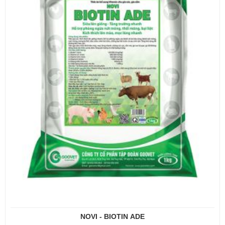
NOVI - BIOTIN ADE