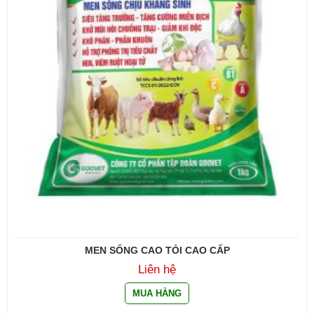
MEN SỐNG CAO TỎI CAO CẤP
Liên hệ