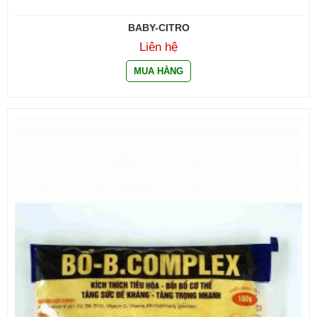
BABY-CITRO
Liên hệ