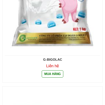
G-BIGOLAC
Liên hệ