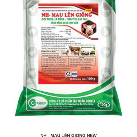
NH - MAU LÊN GIỐNG NEW