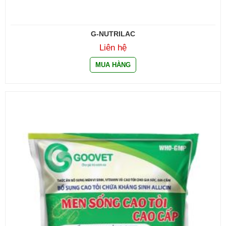
G-NUTRILAC
Liên hệ