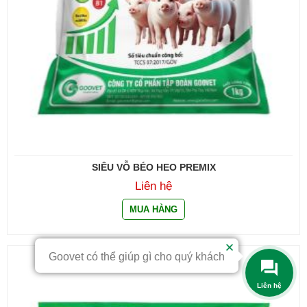
SIÊU VỖ BÉO HEO PREMIX
Liên hệ
Goovet có thể giúp gì cho quý khách