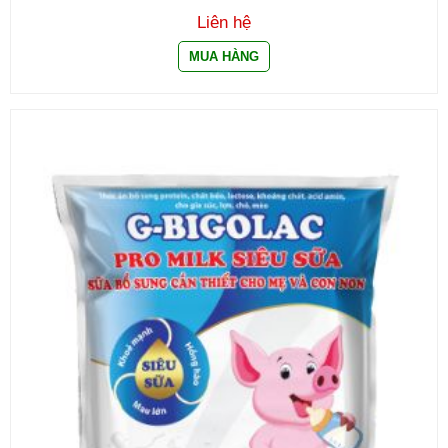
Liên hệ