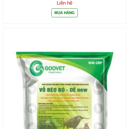
Liên hệ