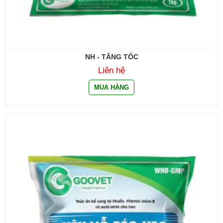
NH - TĂNG TỐC
Liên hệ