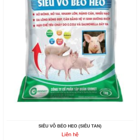
SIÊU VỖ BÉO HEO (SIÊU TAN)
Liên hệ