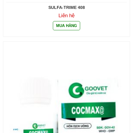
SULFA-TRIME 408
Liên hệ