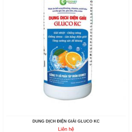
DUNG DỊCH ĐIỆN GIẢI GLUCO KC
Liên hệ