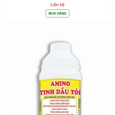
Liên hệ