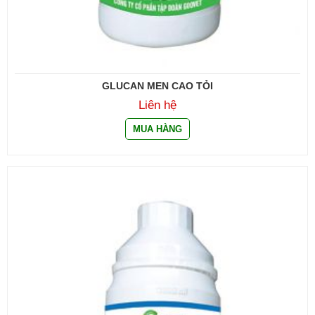
GLUCAN MEN CAO TỎI
Liên hệ