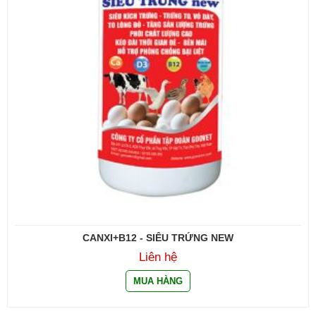
CANXI+B12 - SIÊU TRỨNG NEW
Liên hệ