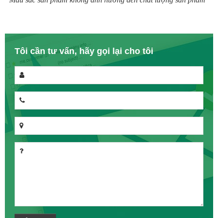
Tôi cần tư vấn, hãy gọi lại cho tôi