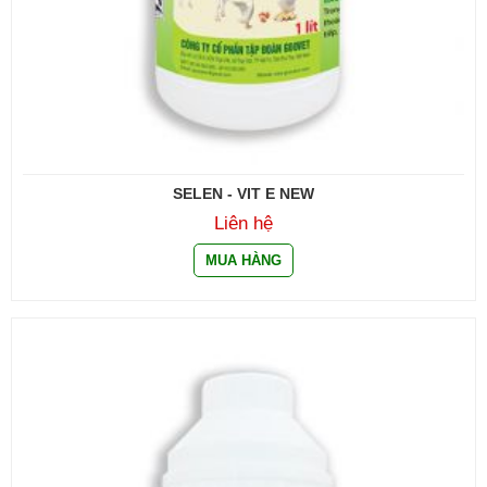
SELEN - VIT E NEW
Liên hệ