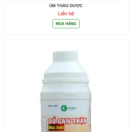
ÚM THẢO DƯỢC
Liên hệ