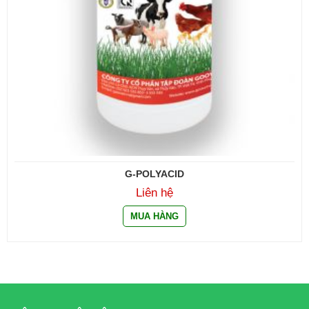
G-POLYACID
Liên hệ