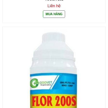
Liên hệ