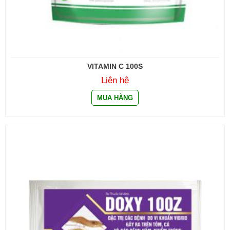
VITAMIN C 100S
Liên hệ