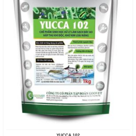
YUCCA 102