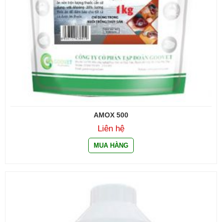
AMOX 500
Liên hệ