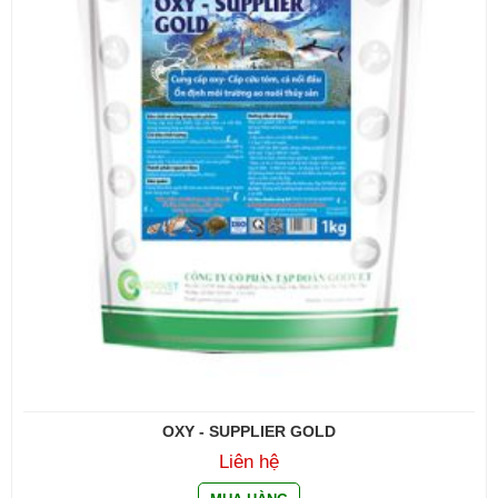
OXY - SUPPLIER GOLD
Liên hệ