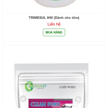
TRIMESUL 840 (Dành cho tôm)
Liên hệ