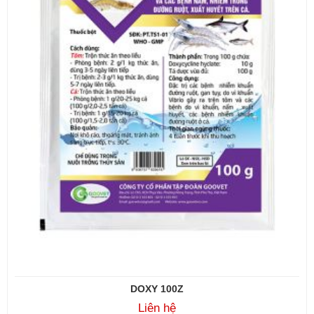
DOXY 100Z
Liên hệ