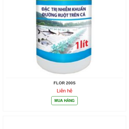
FLOR 200S
Liên hệ