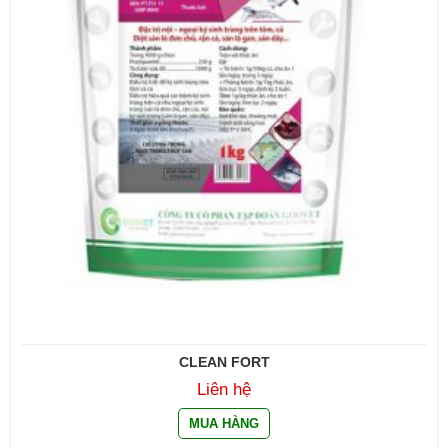
CLEAN FORT
Liên hệ