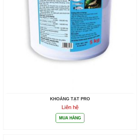
KHOÁNG TẠT PRO
Liên hệ