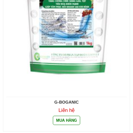
G-BOGANIC
Liên hệ