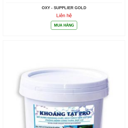
OXY - SUPPLIER GOLD
Liên hệ