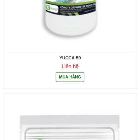
YUCCA 50
Liên hệ