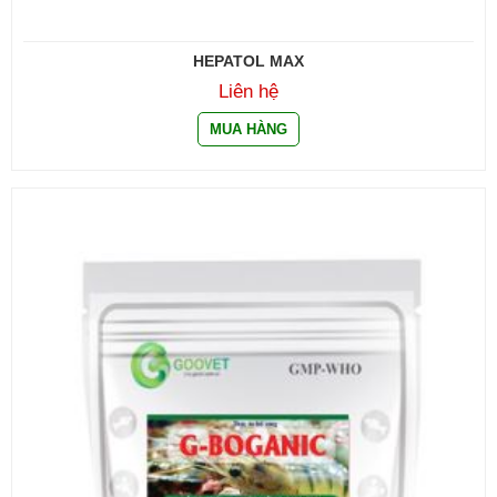
HEPATOL MAX
Liên hệ