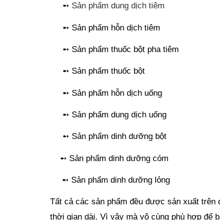
     ➻ 
Sản phẩm dung dịch tiêm
     ➻ Sản phẩm hỗn dịch tiêm
     ➻ Sản phẩm thuốc bột pha tiêm
     ➻ Sản phẩm thuốc bột
     ➻ Sản phẩm hỗn dịch uống
     ➻ Sản phẩm dung dịch uống
     ➻ Sản phẩm dinh dưỡng bột
    ➻ Sản phẩm dinh dưỡng cóm
    ➻ Sản phẩm dinh dưỡng lỏng
Tất cả các sản phẩm đều được sản xuất trên d
thời gian dài. Vì vậy mà vô cùng phù hợp để bà