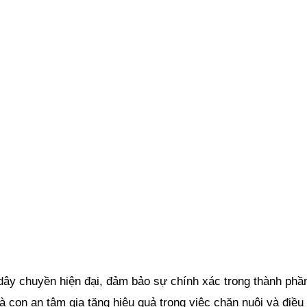
ây chuyền hiện đại, đảm bảo sự chính xác trong thành phần
 con an tâm gia tăng hiệu quả trong việc chăn nuôi và điều 