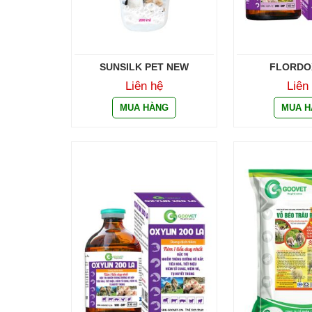
SUNSILK PET NEW
FLORDO
Liên hệ
Liên