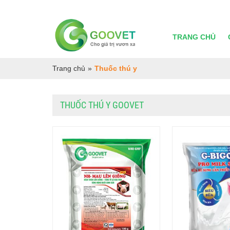
TRANG CHỦ
Trang chủ
»
Thuốc thú y
THUỐC THÚ Y GOOVET