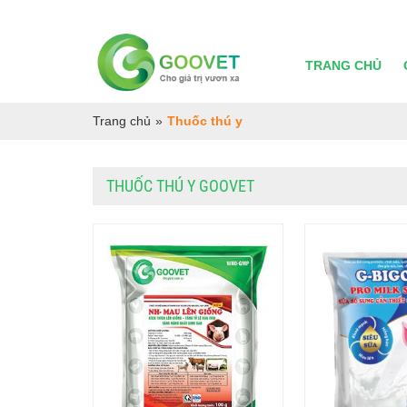
TRANG CHỦ
Trang chủ
»
Thuốc thú y
THUỐC THÚ Y GOOVET