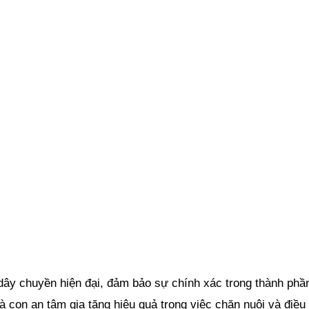
ây chuyền hiện đại, đảm bảo sự chính xác trong thành phần
 con an tâm gia tăng hiệu quả trong việc chăn nuôi và điều 