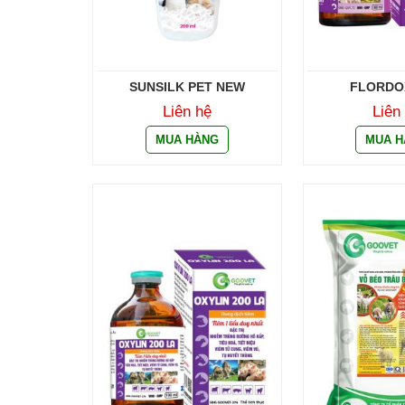
SUNSILK PET NEW
FLORDO
Liên hệ
Liên