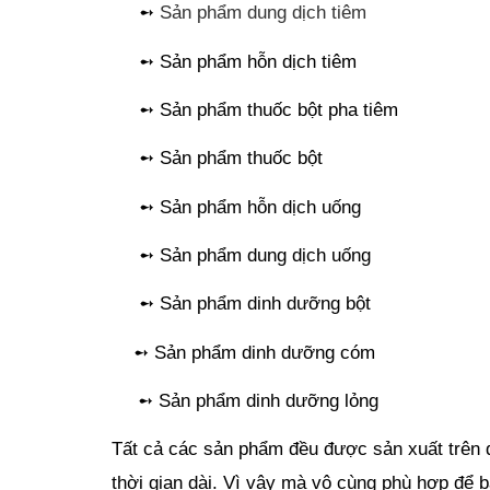
     ➻ 
Sản phẩm dung dịch tiêm
     ➻ Sản phẩm hỗn dịch tiêm
     ➻ Sản phẩm thuốc bột pha tiêm
     ➻ Sản phẩm thuốc bột
     ➻ Sản phẩm hỗn dịch uống
     ➻ Sản phẩm dung dịch uống
     ➻ Sản phẩm dinh dưỡng bột
    ➻ Sản phẩm dinh dưỡng cóm
    ➻ Sản phẩm dinh dưỡng lỏng
Tất cả các sản phẩm đều được sản xuất trên d
thời gian dài. Vì vậy mà vô cùng phù hợp để bà