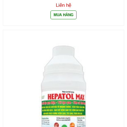
Liên hệ