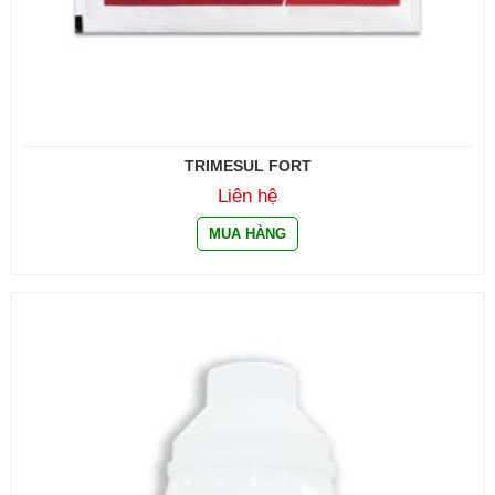
TRIMESUL FORT
Liên hệ