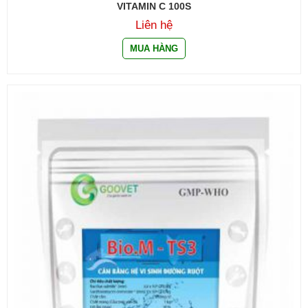
VITAMIN C 100S
Liên hệ