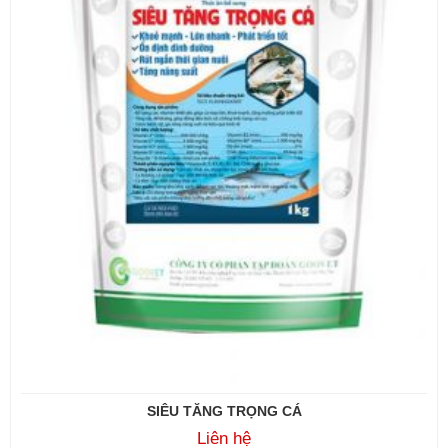
SIÊU TĂNG TRỌNG CÁ
Liên hệ