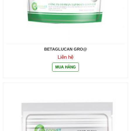
BETAGLUCAN GRO@
Liên hệ