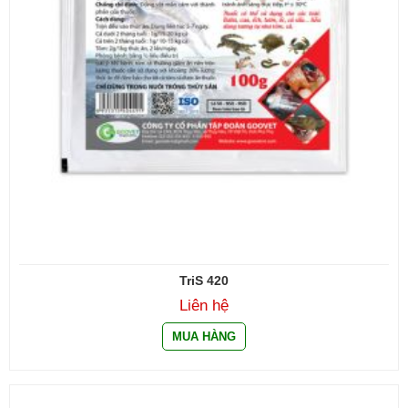
TriS 420
Liên hệ