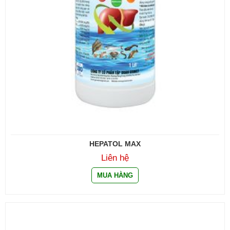
HEPATOL MAX
Liên hệ