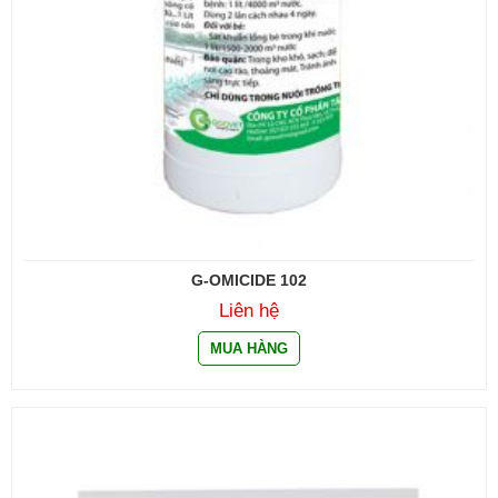
G-OMICIDE 102
Liên hệ