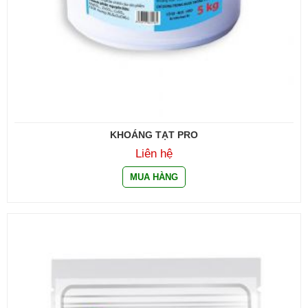
KHOÁNG TẠT PRO
Liên hệ