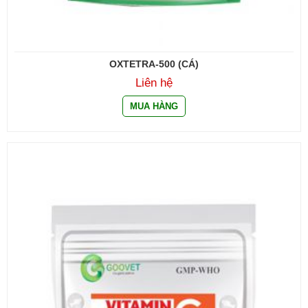
OXTETRA-500 (CÁ)
Liên hệ