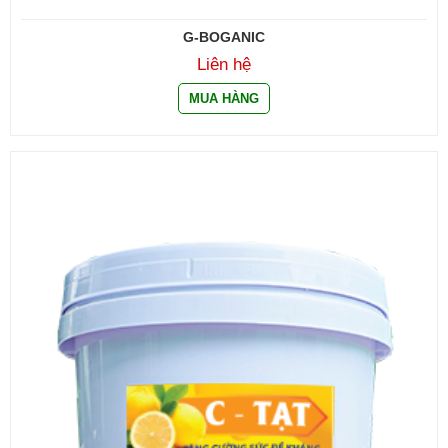
G-BOGANIC
Liên hệ