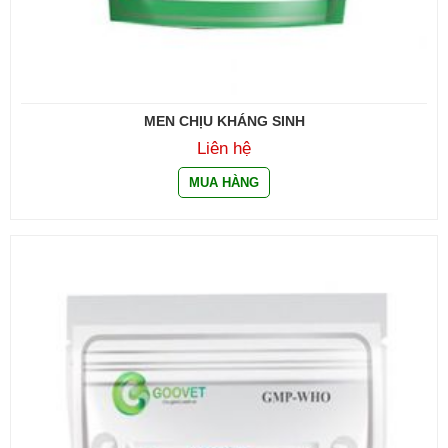
MEN CHỊU KHÁNG SINH
Liên hệ