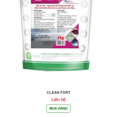
CLEAN FORT
Liên hệ