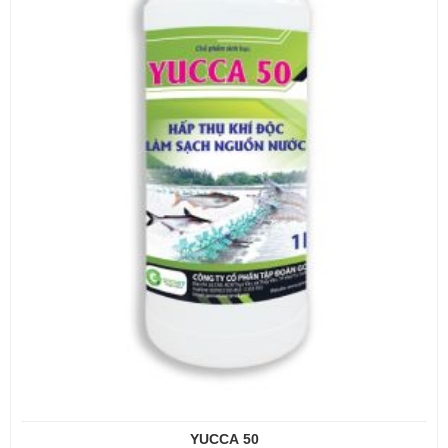
YUCCA 50