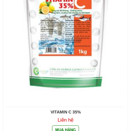
VITAMIN C 35%
Liên hệ