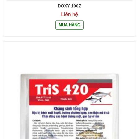
DOXY 100Z
Liên hệ