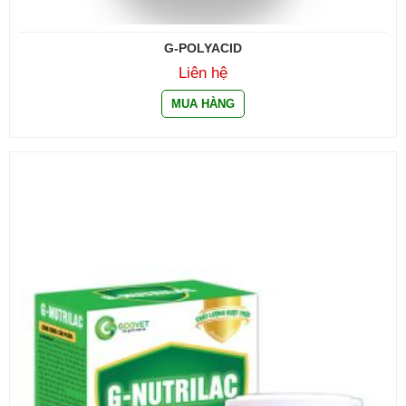
G-POLYACID
Liên hệ