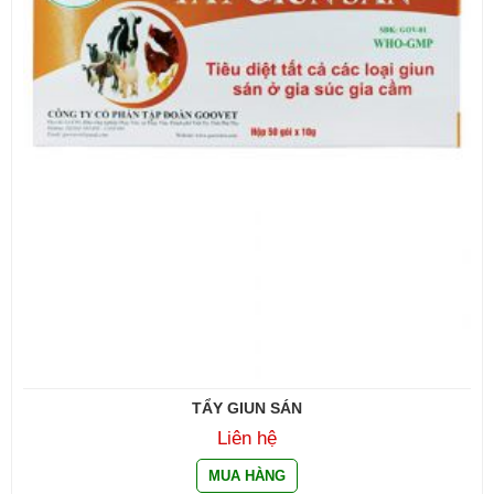
TẨY GIUN SÁN
Liên hệ