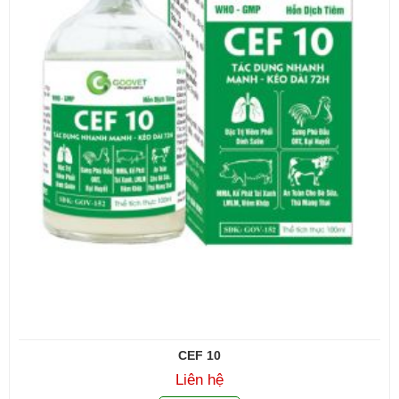
CEF 10
Liên hệ