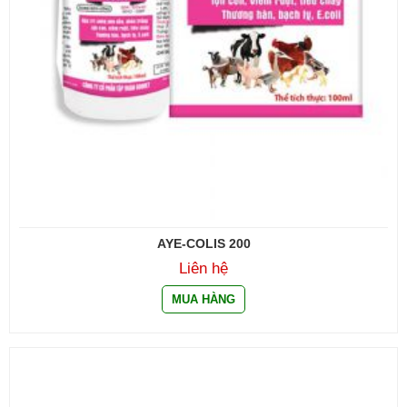
AYE-COLIS 200
Liên hệ