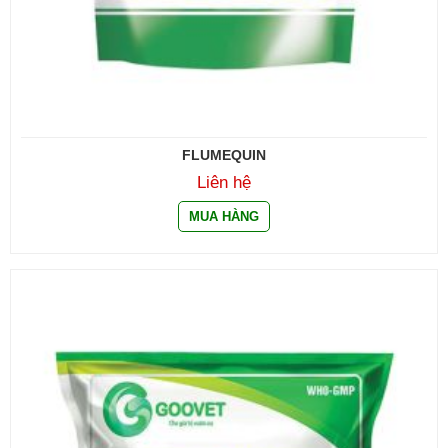
FLUMEQUIN
Liên hệ