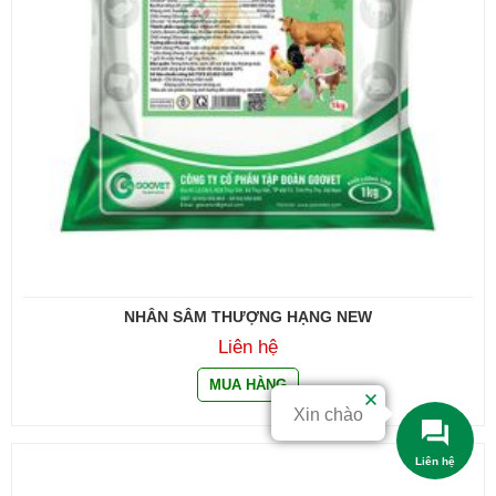
NHÂN SÂM THƯỢNG HẠNG NEW
Liên hệ