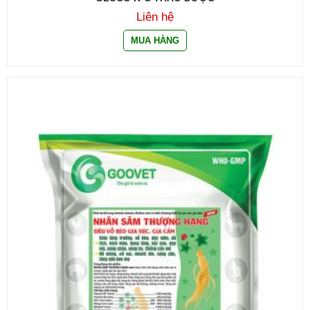
Liên hệ