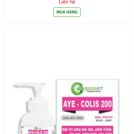
Liên hệ