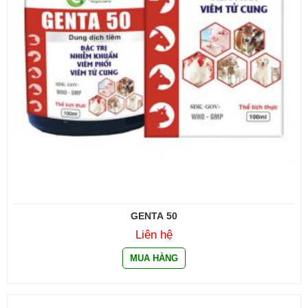
GENTA 50
Liên hệ