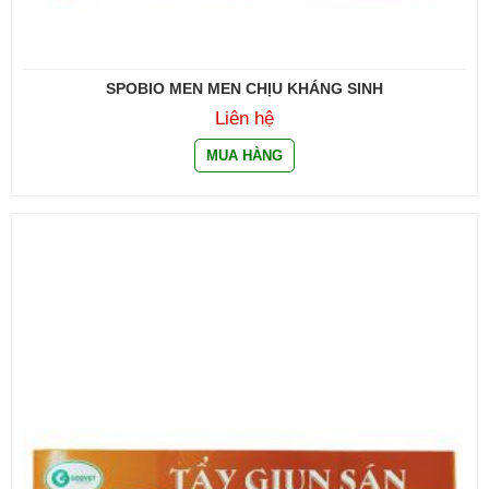
SPOBIO MEN MEN CHỊU KHÁNG SINH
Liên hệ