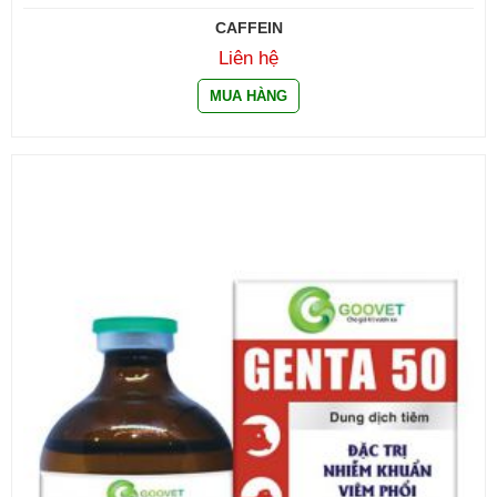
CAFFEIN
Liên hệ