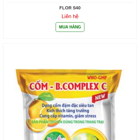
FLOR S40
Liên hệ