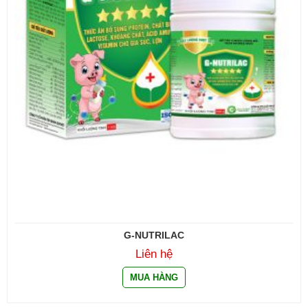
G-NUTRILAC
Liên hệ