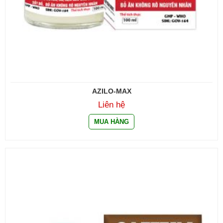
AZILO-MAX
Liên hệ