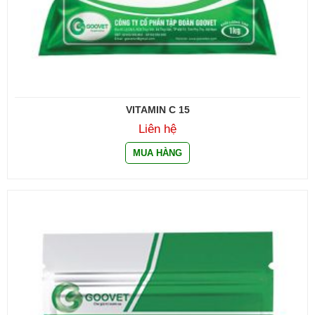
VITAMIN C 15
Liên hệ