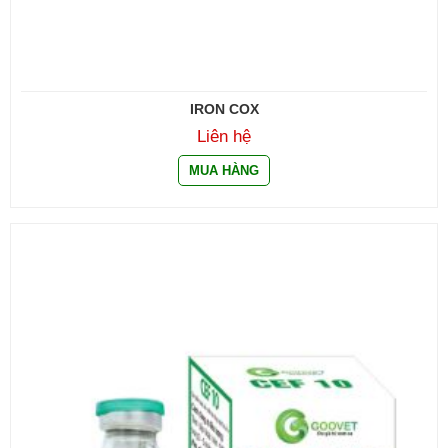
IRON COX
Liên hệ