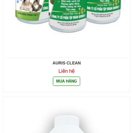
AURIS CLEAN
Liên hệ